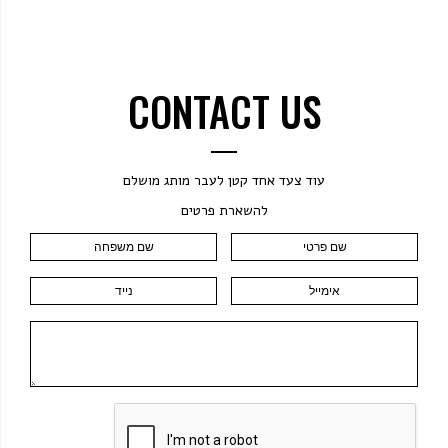
CONTACT US
עוד צעד אחד קטן לעבר מותג מושלם
להשארת פרטים