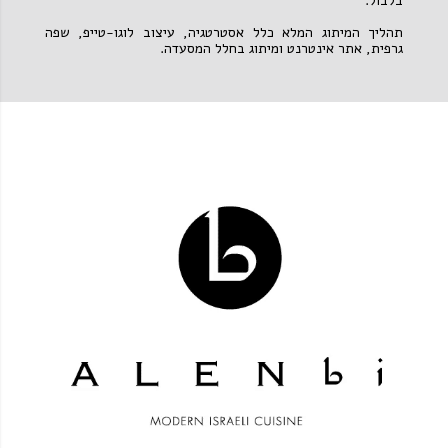
בלבול.
תהליך המיתוג המלא כלל אסטרטגיה, עיצוב לוגו-טייפ, שפה
גרפית, אתר אינטרנט ומיתוג בחלל המסעדה.