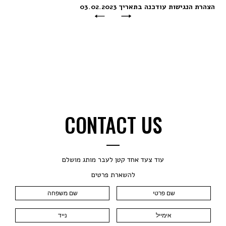
נגישות
עודכנה
בתאריך
03.02.2023
CONTACT US
עוד צעד אחד קטן לעבר מותג מושלם
להשארת פרטים