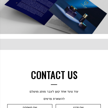
CONTACT US
עוד צעד אחד קטן לעבר מותג מושלם
להשארת פרטים