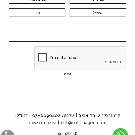
קרמניצקי 2, תל אביב | טלפון: 03-6090802 | דוא"ל:
irit@irit-hayon.com
|
הצהרת נגישות