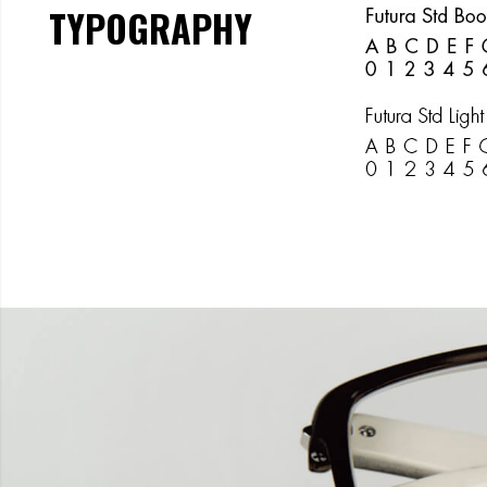
TYPOGRAPHY