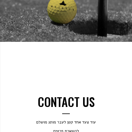
CONTACT US
עוד צעד אחד קטן לעבר מותג מושלם
להשארת פרטים