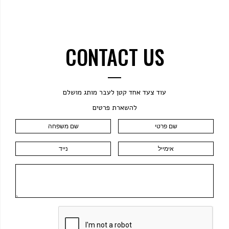
CONTACT US
עוד צעד אחד קטן לעבר מותג מושלם
להשארת פרטים