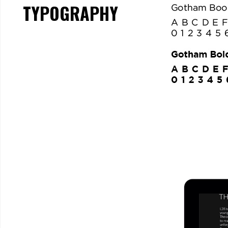
TYPOGRAPHY